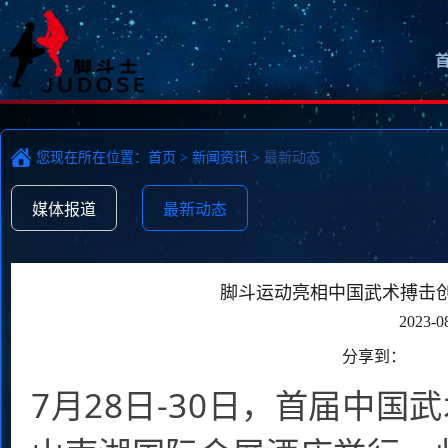
您现在所在位置：
首页
>
新闻资讯
>
最新动态
媒体报道
最新动态
脚斗运动亮相中国武术搏击创
2023-0
分享到：
7月28日-30日，首届中