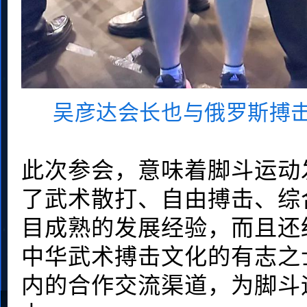
吴彦达会长也与俄罗斯搏
此次参会，意味着脚斗运动
了武术散打、自由搏击、综
目成熟的发展经验，而且还
中华武术搏击文化的有志之
内的合作交流渠道，为脚斗