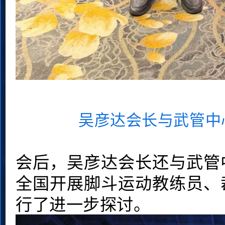
吴彦达会长与武管中
会后，吴彦达会长还与武管
全国开展脚斗运动教练员、
行了进一步探讨。