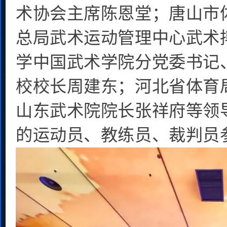
术协会主席陈恩堂；唐山市
总局武术运动管理中心武术
学中国武术学院分党委书记
校校长周建东；河北省体育
山东武术院院长张祥府等领
的运动员、教练员、裁判员