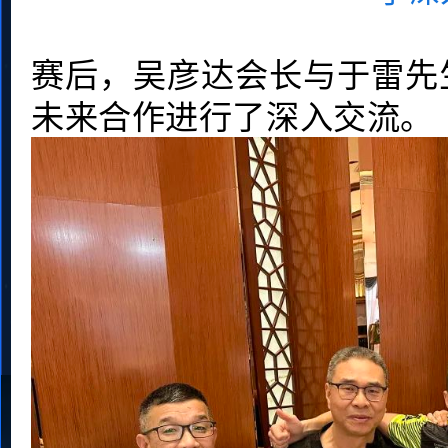
赛后，吴彦达会长与于雷先
未来合作进行了深入交流。