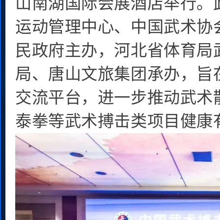
山南湖国际会展酒店举行。
运动管理中心、中国武术协
民政府主办，河北省体育局
局、唐山文旅集团承办，旨
交流平台，进一步推动武术
泰拳等武术搏击类项目健康