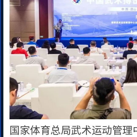
国家体育总局武术运动管理