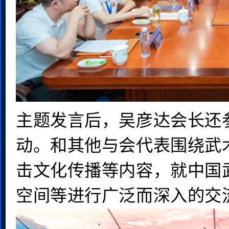
主题发言后，吴彦达会长还
动。和其他与会代表围绕武
击文化传播等内容，就中国
空间等进行广泛而深入的交