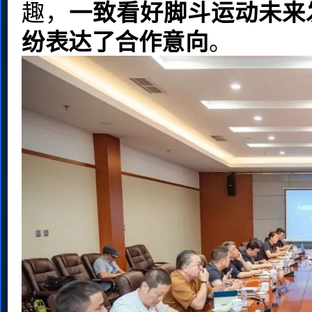
趣，
一致看好脚斗运动未来
纷表达了合作意向
。