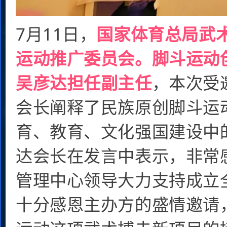
7月11日，
国家体育总局武
运动推广委员会
。脚斗运动
吴彦达担任副主任
，本次受
会长阐释了民族原创脚斗运
育、教育、文化强国建设中
达会长在发言中表示，非常
管理中心领导大力支持成立
十分感恩主办方的盛情邀请