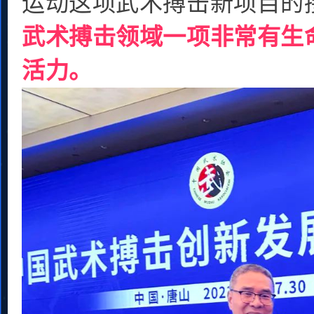
运动这项武术搏击新项目的
武术搏击领域一项非常有生
活力。