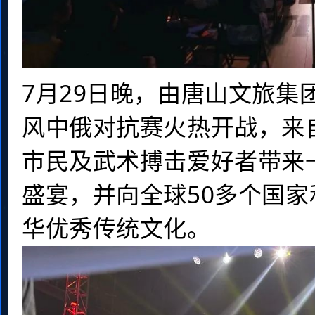
7月29日晚，由唐山文旅集
风中俄对抗赛火热开战，来
市民及武术搏击爱好者带来
盛宴，并向全球50多个国
华优秀传统文化。