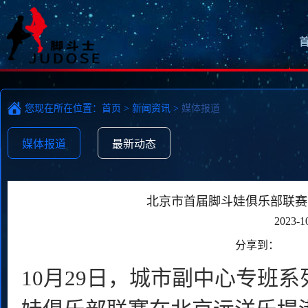
您现在所在位置：
首页
>
新闻资讯
>
媒体报道
媒体报道
最新动态
北京市首届脚斗娃俱乐部联赛
2023-1
分享到：
10月29日
，城市副中心专班系