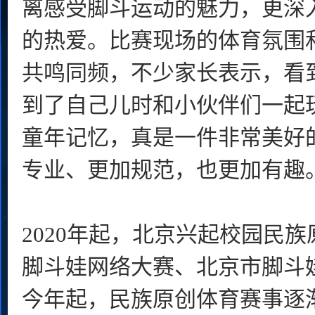
离感受
脚斗运动的魅力，更深
的热爱。比赛现场的体育氛围
共鸣同频，不少家长表示，看
到了自己儿时和小伙伴们一起
童年记忆，真是一件非常美好
专业、更加规范，也更加有趣
2020年起，北京兴起校园民
脚斗娃网络大赛、北京市脚斗娃
今年起，民族原创体育赛事逐