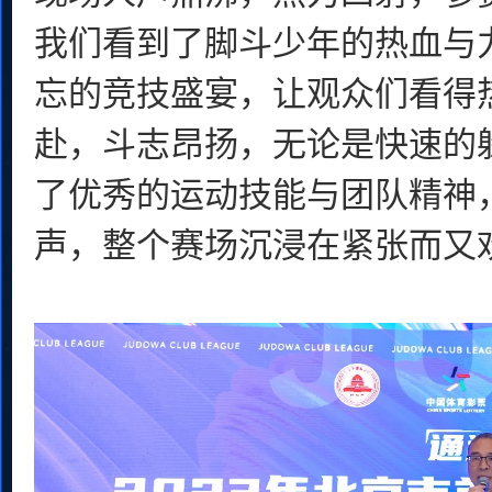
我们看到了脚斗少年的热血与
忘的竞技盛宴，让观众们看得
赴，斗志昂扬，无论是快速的
了优秀的运动技能与团队精神
声，整个赛场沉浸在紧张而又