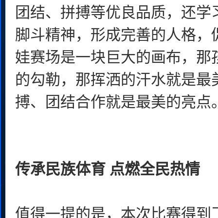
团结、拼搏等优良品质，还学
脚斗精神，形成完善的人格，
娃赛场是一块巨大的画布，那
的勾勒，那挥洒的汗水就是最
搏、团结合作就是最美的亮点
传承民族体育
点燃全民热情
值得一提的是，本次比赛得到