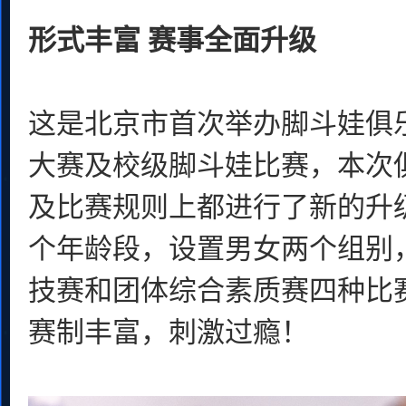
形式丰富
赛事全面升级
这是北京市首次举办脚斗娃俱
大赛及校级脚斗娃比赛，本次
及比赛规则上都进行了新的升
个年龄段，设置男女两个组别
技赛和团体综合素质赛四种比
赛制丰富，刺激过瘾！