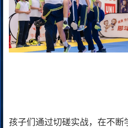
孩子们通过切磋实战，在不断