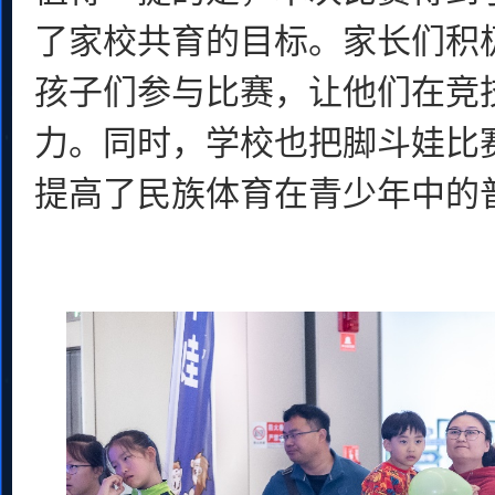
了家校共育的目标。家长们积
孩子们参与比赛，让他们在竞
力。同时，学校也把脚斗娃比
提高了民族体育在青少年中的