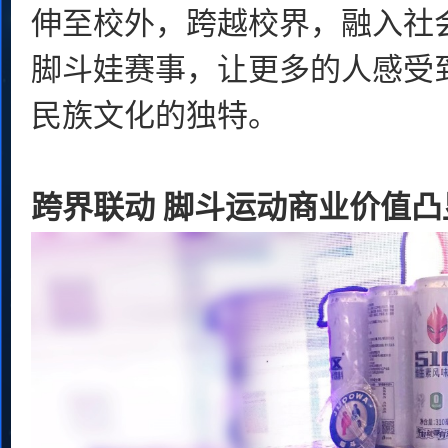
伸至校外，跨越校界，融入社
脚斗娃赛事，让更多的人感受
民族文化的独特。
跨界联动
脚斗运动商业价值凸