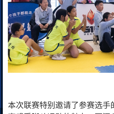
本次联赛特别邀请了参赛选手