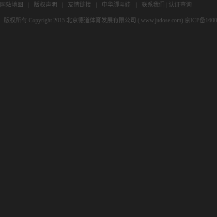
网站地图
|
版权声明
|
友情链接
|
中华脚斗娃
|
联系我们
|
认证查询
版权所有 Copyright 2015 北京德道体育发展有限公司 ( www.judose.com) 京ICP备160