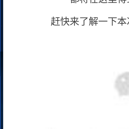
赶快来了解一下本