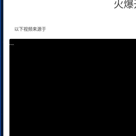
火爆
以下视频来源于