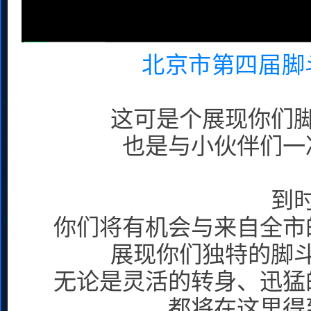
北京市第四届脚
这可是个展现你们
也是与小伙伴们一
到
你们将有机会与来自全市
展现你们独特的脚
无论是灵活的转身、迅猛
都将在这里得