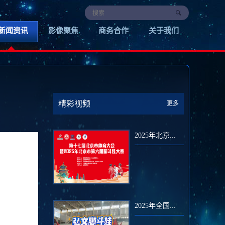
新闻资讯
影像聚焦
商务合作
关于我们
精彩视频
更多
2025年北京...
2025年全国...