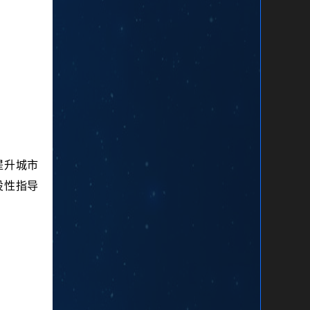
提升城市
设性指导