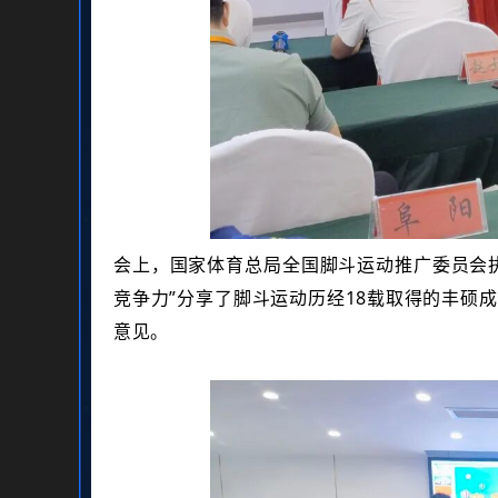
会上，国家体育总局全国脚斗运动推广委员会
竞争力”分享了脚斗运动历经18载取得的丰硕
意见。