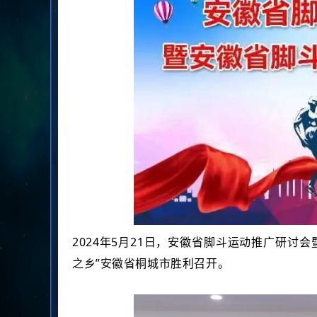
2024年5月21日，安徽省脚斗运动推广研
之乡”
安徽省桐城市胜利召开。