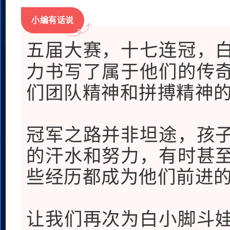
小编有话说
五届大赛，十七连冠，
力书写了属于他们的传
们团队精神和拼搏精神
冠军之路并非坦途，孩
的汗水和努力，有时甚
些经历都成为他们前进
让我们再次为白小脚斗