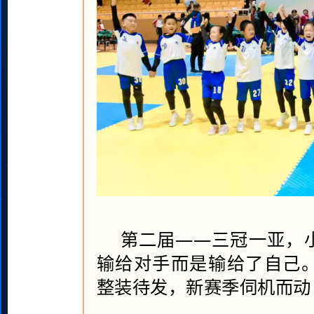
第二届——三冠一亚，
输给对手而是输给了自己
整装待发，新赛季伺机而动