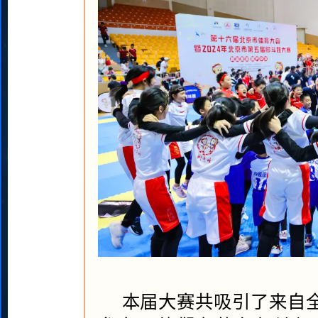
本届大赛共吸引了来自全