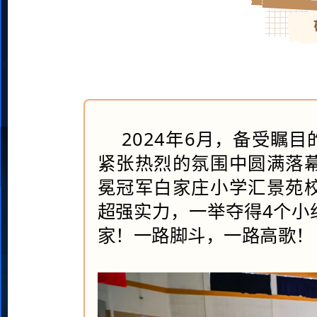
2024年6月，备受瞩
紧张热烈的氛围中圆满落
冕冠军白家庄小学汇景苑
超强实力，一举夺得4个小
家！一路脚斗，一路高歌！