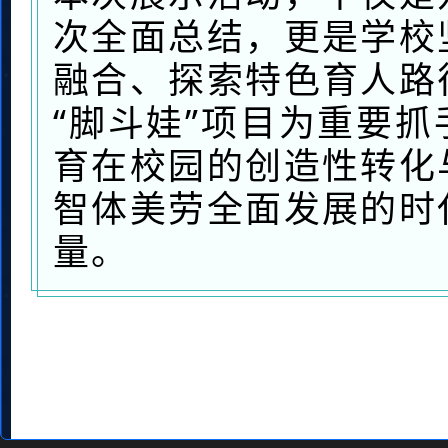
次全面总结，更是学校
融合、探索特色育人路
“脚斗娃”项目为重要
育在校园的创造性转化
智体美劳全面发展的时
量。