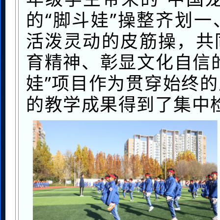
的“脚斗娃”操整齐划
活泼灵动的皮筋操，共
育精神、彰显文化自信
娃”项目作为贯穿始终
的教学成果得到了集中