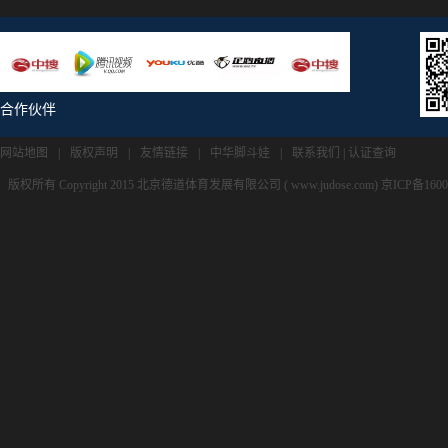
合作伙伴
网站地图
|
版权声明
|
友情链接
|
中华脚斗娃
|
联系我们
|
认证查询
版权所有 Copyright 2015 北京德道体育发展有限公司 ( www.judose.com) 京ICP备160