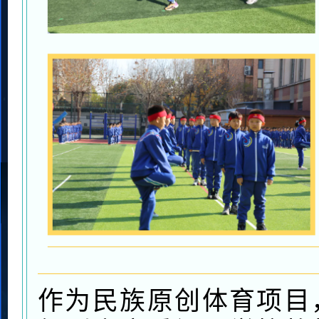
作为民族原创体育项目