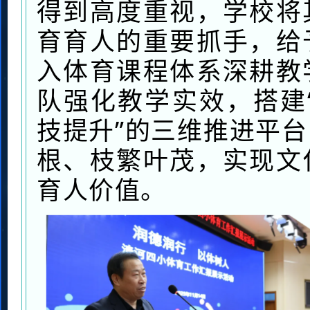
得到高度重视，学校将
育育人的重要抓手，给
入体育课程体系深耕教
队强化教学实效，搭建
技提升”的三维推进平
根、枝繁叶茂，实现文
育人价值。