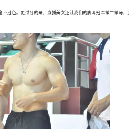
毫不逊色。更过分的是，直播美女还让我们的脚斗冠军做牛做马，