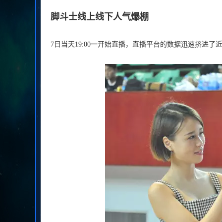
脚斗士线上线下人气爆棚
7日当天19:00一开始直播，直播平台的数据迅速挤进