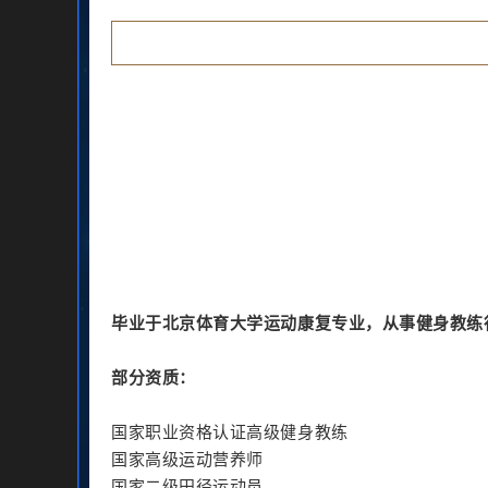
毕业于北京体育大学运动康复专业，从事健身教练
部分资质：
国家职业资格认证高级健身教练
国家高级运动营养师
国家二级田径运动员