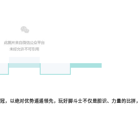
桂冠，以绝对优势遥遥领先，玩好脚斗士不仅是胆识、力量的比拼