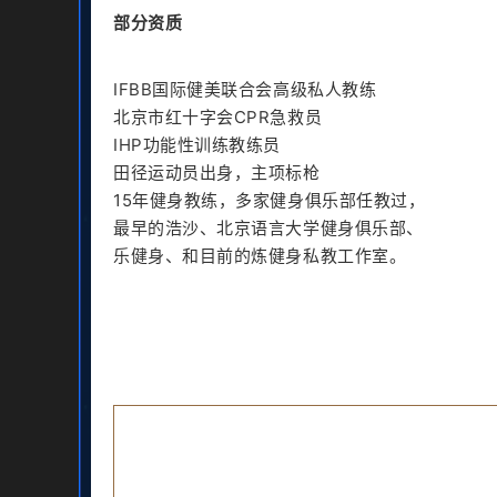
部分资质
IFBB国际健美联合会高级私人教练
北京市红十字会CPR急救员
IHP功能性训练教练员
田径运动员出身，主项标枪
15年健身教练，多家健身俱乐部任教过，
最早的浩沙、北京语言大学健身俱乐部、
乐健身、和目前的炼健身私教工作室。