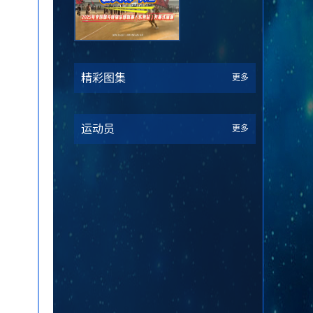
精彩图集
更多
运动员
更多