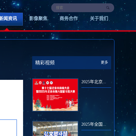
新闻资讯
影像聚焦
商务合作
关于我们
精彩视频
更多
2025年北京...
2025年全国...