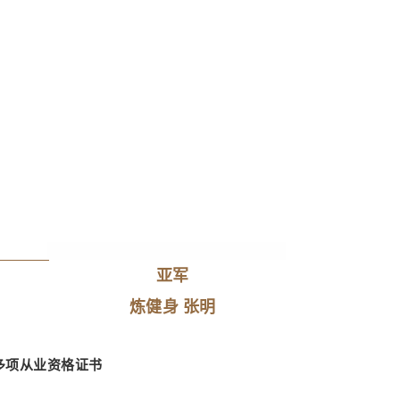
亚军
炼健身 张明
多项从业资格证书