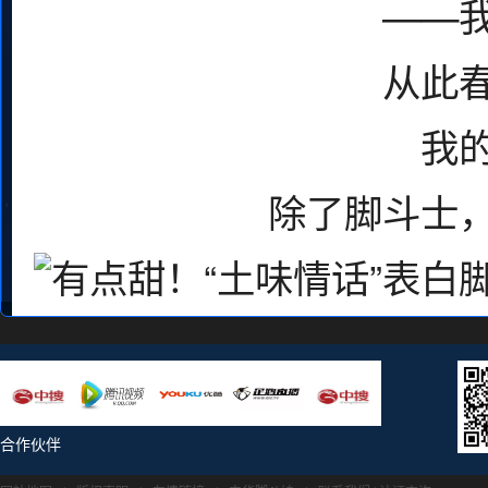
——
从此
我
除了脚斗士
合作伙伴