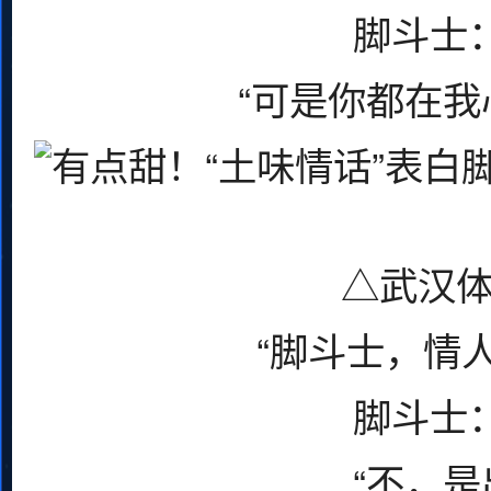
脚斗士：
“可是你都在我
△武汉体
“脚斗士，情
脚斗士：
“不，是