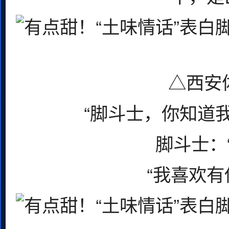
△西安
“脚斗士，你知道
脚斗士：
“我喜欢有