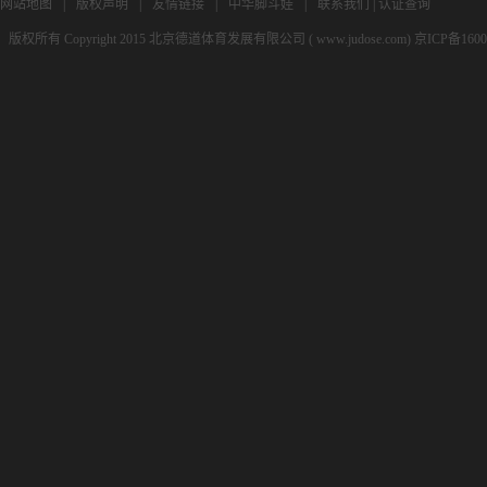
网站地图
|
版权声明
|
友情链接
|
中华脚斗娃
|
联系我们
|
认证查询
版权所有 Copyright 2015 北京德道体育发展有限公司 ( www.judose.com) 京ICP备160