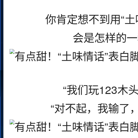
你肯定想不到用“土
会是怎样的一
“我们玩123木
“对不起，我输了