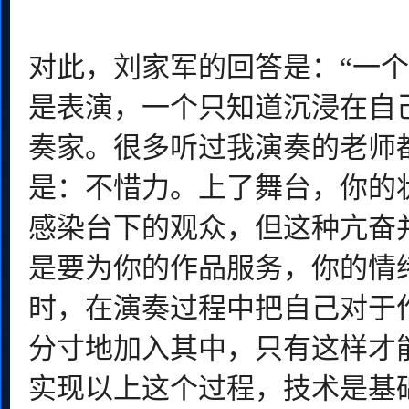
对此，刘家军的回答是：“一个
是表演，一个只知道沉浸在自
奏家。很多听过我演奏的老师
是：不惜力。上了舞台，你的
感染台下的观众，但这种亢奋
是要为你的作品服务，你的情
时，在演奏过程中把自己对于
分寸地加入其中，只有这样才
实现以上这个过程，技术是基