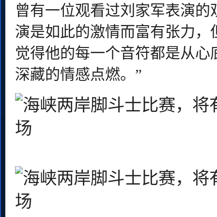
曾有一位观看过刘家军表演的
演是如此的激情而富有张力，
觉得他的每一个音符都是从心
深藏的情感点燃。”