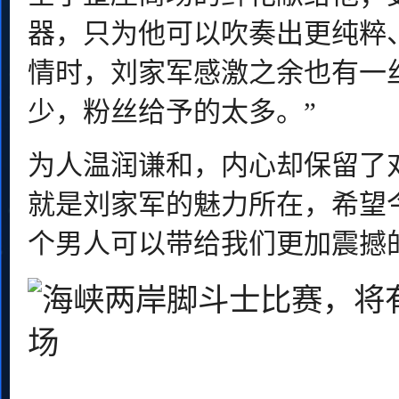
器，只为他可以吹奏出更纯粹
情时，刘家军感激之余也有一
少，粉丝给予的太多。”
为人温润谦和，内心却保留了
就是刘家军的魅力所在，希望
个男人可以带给我们更加震撼