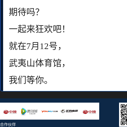
期待吗？
一起来狂欢吧！
就在7月12号，
武夷山体育馆，
我们等你。
合作伙伴