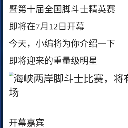
暨第十届全国脚斗士精英赛
即将在7月12日开幕
今天，小编将为你介绍一下
即将迎来的重量级明星
开幕嘉宾