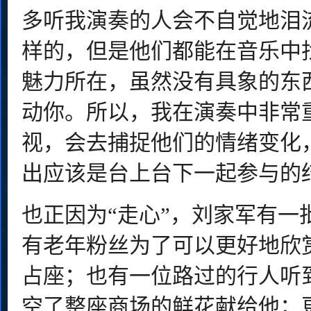
多听我演奏的人会不自觉地泪
样的，但是他们都能在音乐中找
魅力所在，虽然没有具象的东
动你。所以，我在演奏中非常
视，会去捕捉他们的情绪变化
出应该是台上台下一起参与的
也正因为“走心”，刘家军有一
有老年粉丝为了可以更好地欣
占座；也有一位路过的行人听
空了整座商场的鲜花献给他；