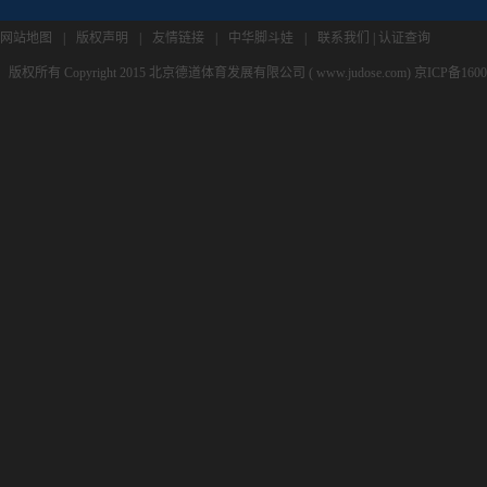
网站地图
|
版权声明
|
友情链接
|
中华脚斗娃
|
联系我们
|
认证查询
版权所有 Copyright 2015 北京德道体育发展有限公司 ( www.judose.com) 京ICP备160