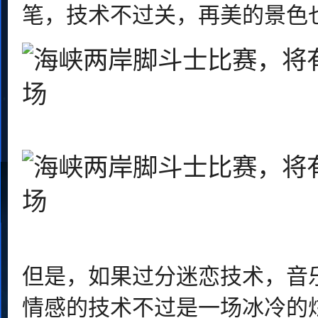
笔，技术不过关，再美的景色
但是，如果过分迷恋技术，音
情感的技术不过是一场冰冷的