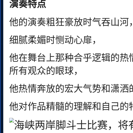
演奏特点
他的演奏粗狂豪放时气吞山河
细腻柔媚时恻动心扉，
他在舞台上那种合乎逻辑的热情
所有观众的眼球，
他热情奔放的宏大气势和潇洒
他对作品精髓的理解和自己的