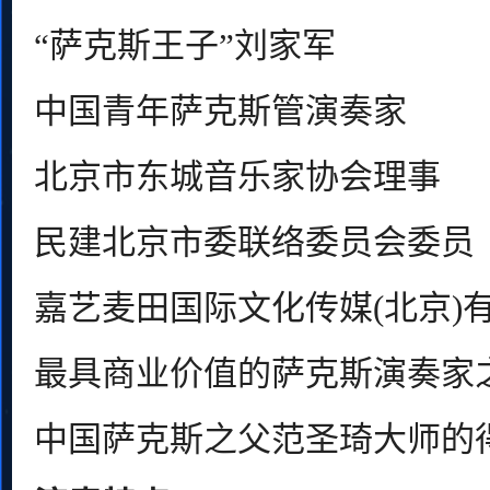
“萨克斯王子”刘家军
中国青年萨克斯管演奏家
北京市东城音乐家协会理事
民建北京市委联络委员会委员
嘉艺麦田国际文化传媒(北京)
最具商业价值的萨克斯演奏家
中国萨克斯之父范圣琦大师的