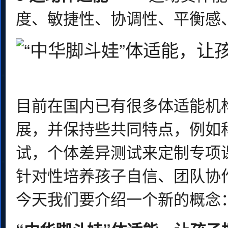
度、敏捷性、协调性、平衡感
目前在国内已有很多体适能机
展，并保持些共同特点，例如
试，个体差异测试来定制专项
针对性培养孩子自信、团队协
今天我们要介绍一个新的概念