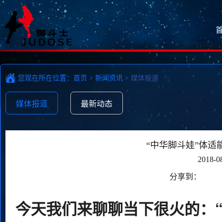
您现在所在位置：
首页
>
新闻资讯
>
媒体报道
媒体报道
最新动态
“中华脚斗娃”体适
2018-0
分享到：
今天我们来聊聊当下很火的：“