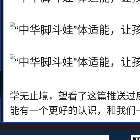
学无止境，望看了这篇推送过后
能有一个更好的认识，和我们