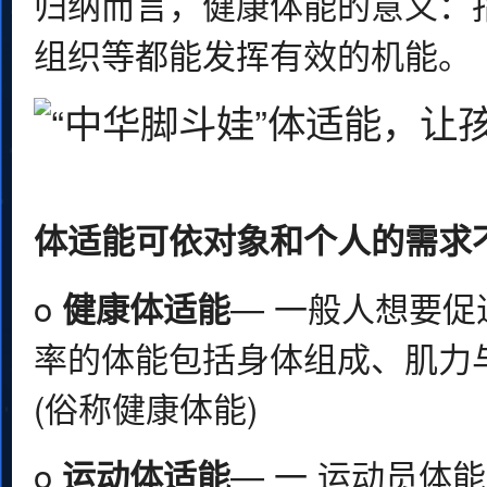
归纳而言，健康体能的意义：
组织等都能发挥有效的机能。
体适能可依对象和个人的需求
o
— 一般人想要
健康体适能
率的体能包括身体组成、肌力
(俗称健康体能)
o
— 一 运动员体
运动体适能