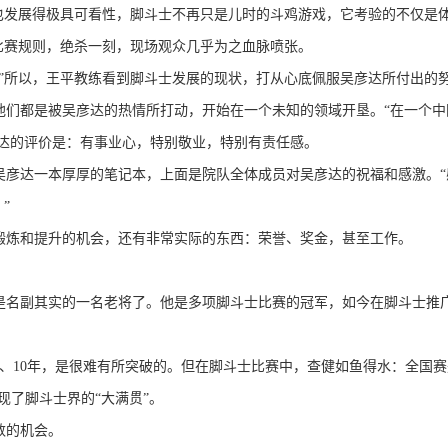
也发展得极具可看性，脚斗士不再只是儿时的斗鸡游戏，它考验的不仅是
比赛规则，绝杀一刻，现场观众几乎为之血脉喷张。
”所以，王平教练看到脚斗士发展的现状，打从心底佩服吴彦达所付出的
们都是被吴彦达的热情所打动，开始在一个未知的领域开垦。“在一个中
达的评价是：有事业心，特别敬业，特别有责任感。
吴彦达一本厚厚的笔记本，上面是院队全体成员对吴彦达的祝福和感激。“
”
炼和提升的机会，还有非常实际的东西：荣誉、奖金，甚至工作。
算是名副其实的一名老将了。他是多项脚斗士比赛的冠军，如今在脚斗士推
、10年，是很难有所突破的。但在脚斗士比赛中，查健如鱼得水：全国赛
现了脚斗士界的“大满贯”。
数的机会。