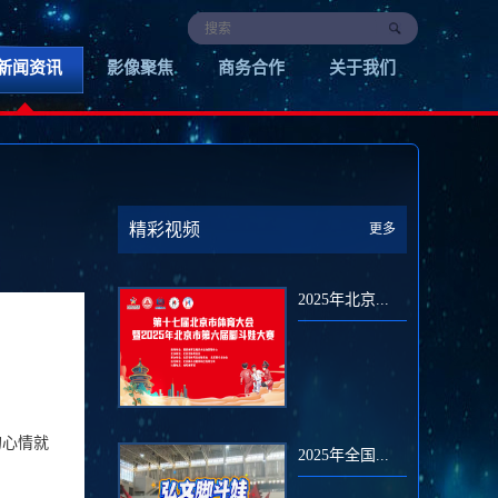
新闻资讯
影像聚焦
商务合作
关于我们
精彩视频
更多
2025年北京...
的心情就
2025年全国...