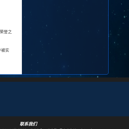
荣誉之
步被实
联系我们