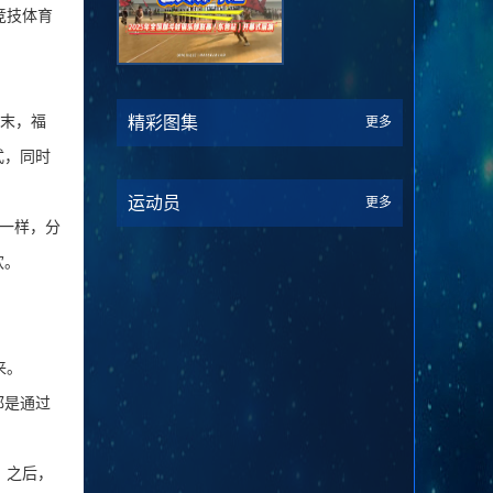
竞技体育
周末，福
精彩图集
更多
式，同时
运动员
更多
一样，分
欢。
来。
都是通过
。之后，