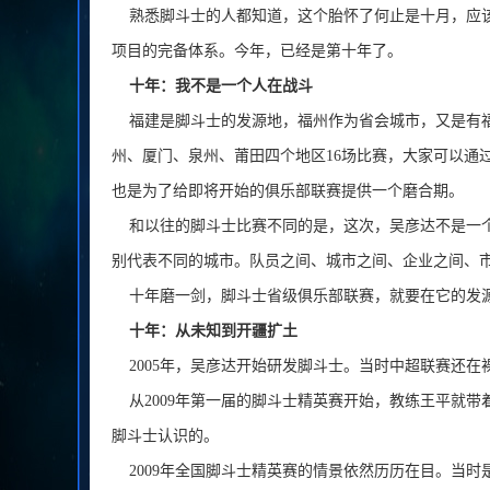
熟悉脚斗士的人都知道，这个胎怀了何止是十月，应该是
项目的完备体系。今年，已经是第十年了。
十年：我不是一个人在战斗
福建是脚斗士的发源地，福州作为省会城市，又是有福
州、厦门、泉州、莆田四个地区16场比赛，大家可以通
也是为了给即将开始的俱乐部联赛提供一个磨合期。
和以往的脚斗士比赛不同的是，这次，吴彦达不是一个
别代表不同的城市。队员之间、城市之间、企业之间、
十年磨一剑，脚斗士省级俱乐部联赛，就要在它的发
十年：从未知到开疆扩土
2005年，吴彦达开始研发脚斗士。当时中超联赛还在
从2009年第一届的脚斗士精英赛开始，教练王平就带
脚斗士认识的。
2009年全国脚斗士精英赛的情景依然历历在目。当时