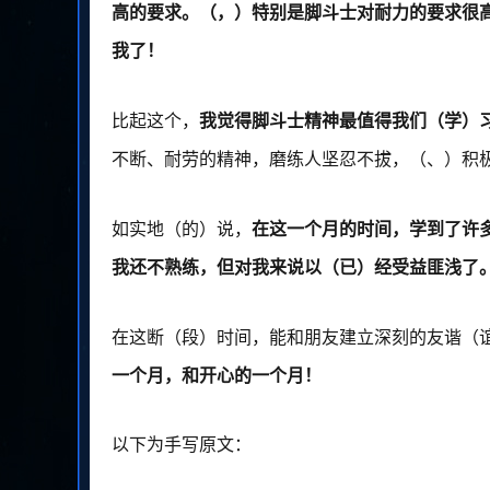
高的要求。（，）特别是脚斗士对耐力的要求很
我了！
比起这个，
我觉得脚斗士精神最值得我们（学）
不断、耐劳的精神，磨练人坚忍不拔，（、）积
如实地（的）说，
在这一个月的时间，学到了许
我还不熟练，但对我来说以（已）经受益匪浅了
在这断（段）时间，能和朋友建立深刻的友谐（
一个月，和开心的一个月！
以下为手写原文：