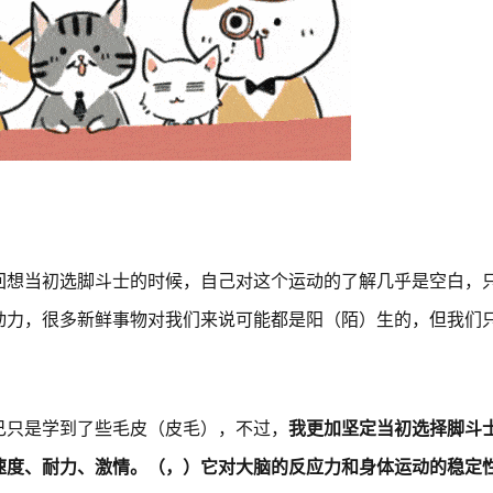
回想当初选脚斗士的时候，自己对这个运动的了解几乎是空白，
动力，很多新鲜事物对我们来说可能都是阳（陌）生的，但我们
己只是学到了些毛皮（皮毛），不过，
我更加坚定当初选择脚斗
速度、耐力、激情。（，）它对大脑的反应力和身体运动的稳定