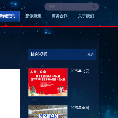
新闻资讯
影像聚焦
商务合作
关于我们
精彩视频
更多
2025年北京...
2025年全国...