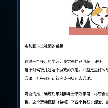
参加脚斗士社团的感想
通过一个多月的学习，我觉得自己收获了许多。
着小时候玩儿过这个游戏的兴趣。兴趣是最好的
尝试、有兴趣的话就应该积极的去尝试。
可喜的是，
通过后来对脚斗士不断学习
，尽管自
性。这个运动概括（包括）了四个特征：爆发、