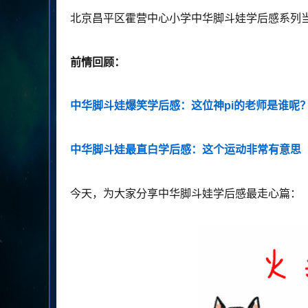
北京昌平区霍营中心小学中华脚斗娃学后感系列
前情回顾：
中华脚斗娃爆笑学后感：这位神pi的老师是谁呢
中华脚斗娃最直白学后感：这个运动非常有意思
今天，为大家分享中华脚斗娃学后感最走心篇：