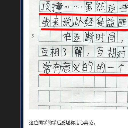
这位同学的学后感堪称走心典范，